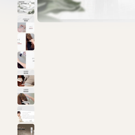
新品上市
最新上架
查看全部