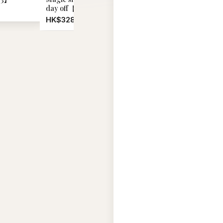
WhatsApp 聯絡我們
入購物車