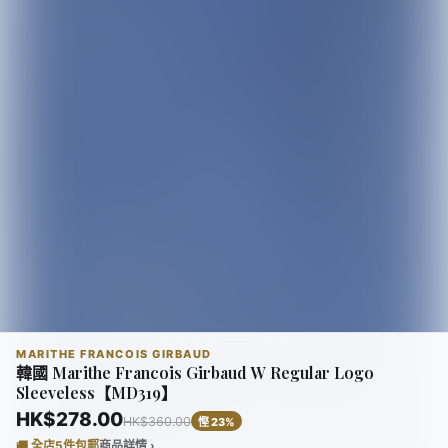
HK$380.00
HK$738.00
HK$738.00
熱門推薦
查看全部 →
MARITHE FRANCOIS GIRBAUD
韓國 Marithe Francois Girbaud W Regular Logo
Sleeveless【MD319】
HK$278.00
HK$360.00
慳
23
%
🚚 全店
5
件包郵
商品詳情 ›