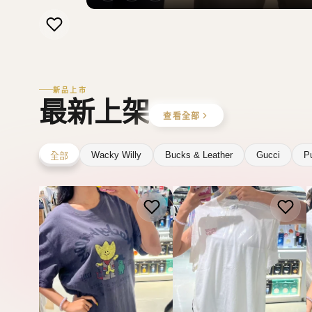
新品上市
最新上架
查看全部
Wacky Willy
Bucks & Leather
Gucci
P
全部