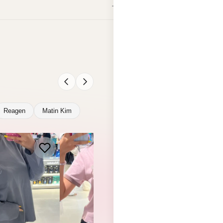
Reagen
Matin Kim