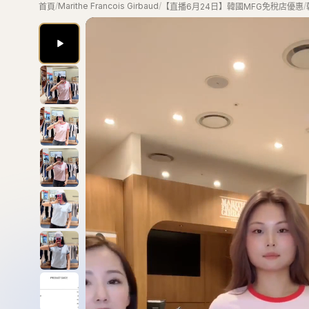
/
Marithe Francois Girbaud
/
/
首頁
【直播6月24日】韓國MFG免稅店優惠