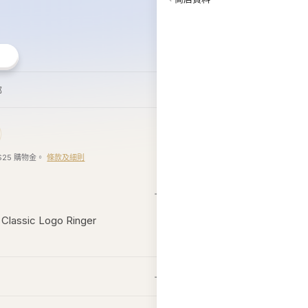
郵
$25 購物金。
條款及細則
Classic Logo Ringer