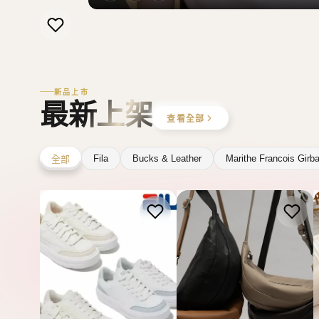
新品上市
最新上架
查看全部
Fila
Bucks & Leather
Marithe Francois Girb
全部