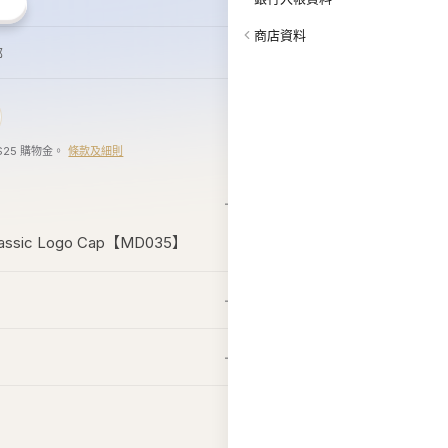
商店資料
郵
$25 購物金。
條款及細則
 Classic Logo Cap【MD035】