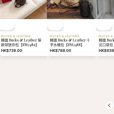
BUCKS & LEATHER
BUCKS & LEATHER
BUCKS &
韓國 Bucks & Leather 保
韓國 Bucks & Leather 十
韓國 Buck
齡球迷你包【SM2489】
字水桶包【SM2488】
式口袋包【
HK$738.00
HK$788.00
HK$938