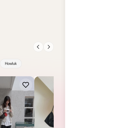
Howluk