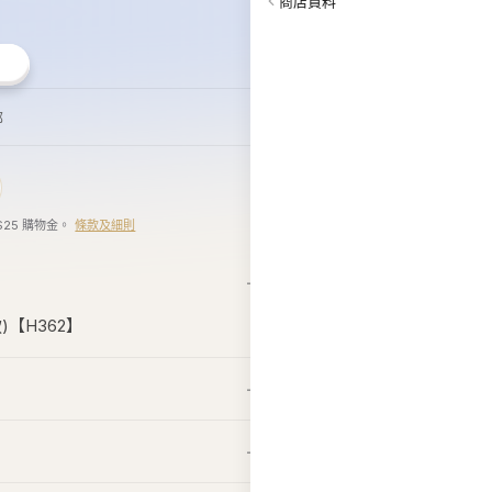
Reagen
本高砂屋