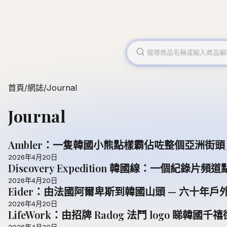
首頁
/
網誌
/
Journal
Journal
Ambler：一隻韓國小熊點樣霸佔咗整個亞洲街頭
2026年4月20日
Discovery Expedition 韓國線：一個紀
2026年4月20日
Eider：由法國阿爾卑斯到韓國山頭 — 六十年
2026年4月20日
LifeWork：由招牌 Radog 法鬥 logo 睇韓國