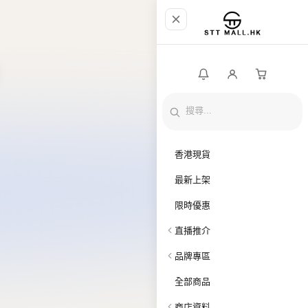
香港現貨
最新上架
限時優惠
直播推介
品牌專區
全部商品
商店資料