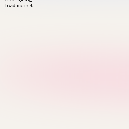
2026年4月20日
Load more ↓